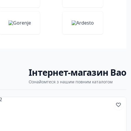
Інтернет-магазин Bao
Ознайомтеся з нашим повним каталогом