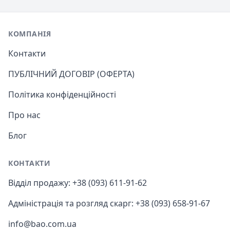
Footer
КОМПАНІЯ
Контакти
ПУБЛІЧНИЙ ДОГОВІР (ОФЕРТА)
Політика конфіденційності
Про нас
Блог
КОНТАКТИ
Відділ продажу: +38 (093) 611-91-62
Адміністрація та розгляд скарг: +38 (093) 658-91-67
info@bao.com.ua