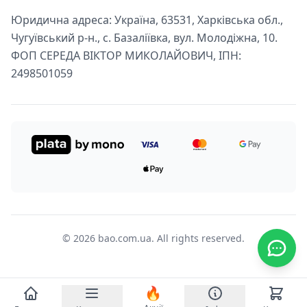
Юридична адреса: Україна, 63531, Харківська обл.,
Чугуївський р-н., с. Базаліївка, вул. Молодіжна, 10.
ФОП СЕРЕДА ВІКТОР МИКОЛАЙОВИЧ, ІПН:
2498501059
© 2026 bao.com.ua. All rights reserved.
🔥