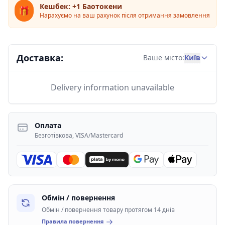
Кешбек: +1 Баотокени
🎁
Нарахуємо на ваш рахунок після отримання замовлення
Доставка:
Київ
Ваше місто:
Delivery information unavailable
Оплата
Безготівкова, VISA/Mastercard
Обмін / повернення
Обмін / повернення товару протягом 14 днів
Правила повернення