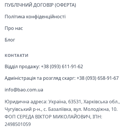
ПУБЛІЧНИЙ ДОГОВІР (ОФЕРТА)
Політика конфіденційності
Про нас
Блог
КОНТАКТИ
Відділ продажу: +38 (093) 611-91-62
Адміністрація та розгляд скарг: +38 (093) 658-91-67
info@bao.com.ua
Юридична адреса: Україна, 63531, Харківська обл.,
Чугуївський р-н., с. Базаліївка, вул. Молодіжна, 10.
ФОП СЕРЕДА ВІКТОР МИКОЛАЙОВИЧ, ІПН:
2498501059