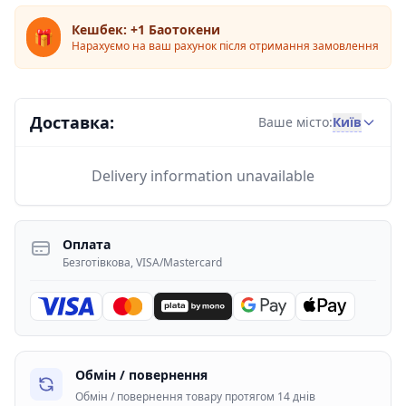
Кешбек: +1 Баотокени
🎁
Нарахуємо на ваш рахунок після отримання замовлення
Доставка:
Київ
Ваше місто:
Delivery information unavailable
Оплата
Безготівкова, VISA/Mastercard
Обмін / повернення
Обмін / повернення товару протягом 14 днів