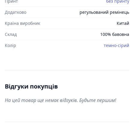
Принт
без принту
Додатково
регульований ремінець
Країна виробник
Китай
Склад
100% бавовна
Колір
темно-сірий
Відгуки покупців
На цей товар ще немає відгуків. Будьте першим!