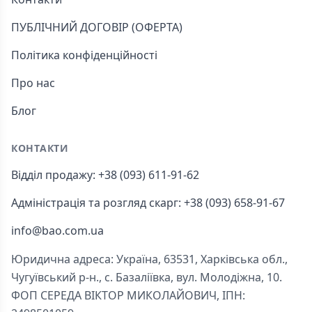
ПУБЛІЧНИЙ ДОГОВІР (ОФЕРТА)
Політика конфіденційності
Про нас
Блог
КОНТАКТИ
Відділ продажу: +38 (093) 611-91-62
Адміністрація та розгляд скарг: +38 (093) 658-91-67
info@bao.com.ua
Юридична адреса: Україна, 63531, Харківська обл.,
Чугуївський р-н., с. Базаліївка, вул. Молодіжна, 10.
ФОП СЕРЕДА ВІКТОР МИКОЛАЙОВИЧ, ІПН: