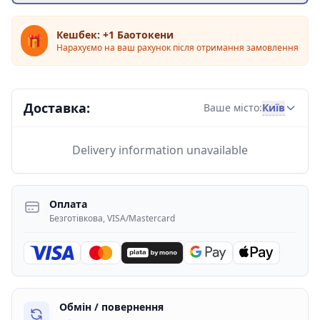
Кешбек: +1 Баотокени
🎁
Нарахуємо на ваш рахунок після отримання замовлення
Доставка:
Київ
Ваше місто:
Delivery information unavailable
Оплата
Безготівкова, VISA/Mastercard
Обмін / повернення