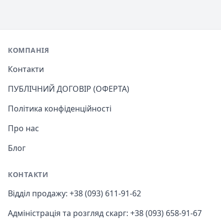
Footer
КОМПАНІЯ
Контакти
ПУБЛІЧНИЙ ДОГОВІР (ОФЕРТА)
Політика конфіденційності
Про нас
Блог
КОНТАКТИ
Відділ продажу: +38 (093) 611-91-62
Адміністрація та розгляд скарг: +38 (093) 658-91-67