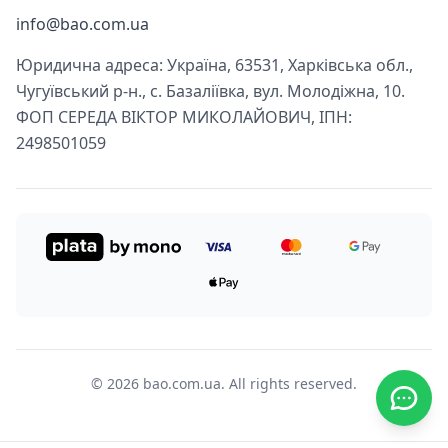
info@bao.com.ua
Юридична адреса: Україна, 63531, Харківська обл.,
Чугуївський р-н., с. Базаліївка, вул. Молодіжна, 10.
ФОП СЕРЕДА ВІКТОР МИКОЛАЙОВИЧ, ІПН:
2498501059
© 2026 bao.com.ua. All rights reserved.