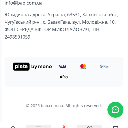
info@bao.com.ua
Юридична адреса: Україна, 63531, Харківська обл.,
Чугуївський р-н., с. Базаліївка, вул. Молодіжна, 10.
ФОП СЕРЕДА ВІКТОР МИКОЛАЙОВИЧ, ІПН:
2498501059
© 2026 bao.com.ua. All rights reserved.