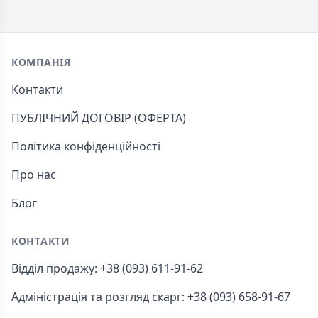
Footer
КОМПАНІЯ
Контакти
ПУБЛІЧНИЙ ДОГОВІР (ОФЕРТА)
Політика конфіденційності
Про нас
Блог
КОНТАКТИ
Відділ продажу: +38 (093) 611-91-62
Адміністрація та розгляд скарг: +38 (093) 658-91-67