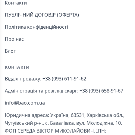
Контакти
ПУБЛІЧНИЙ ДОГОВІР (ОФЕРТА)
Політика конфіденційності
Про нас
Блог
КОНТАКТИ
Відділ продажу: +38 (093) 611-91-62
Адміністрація та розгляд скарг: +38 (093) 658-91-67
info@bao.com.ua
Юридична адреса: Україна, 63531, Харківська обл.,
Чугуївський р-н., с. Базаліївка, вул. Молодіжна, 10.
ФОП СЕРЕДА ВІКТОР МИКОЛАЙОВИЧ, ІПН: