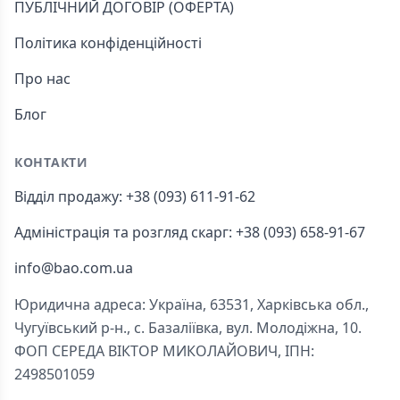
ПУБЛІЧНИЙ ДОГОВІР (ОФЕРТА)
Політика конфіденційності
Про нас
Блог
КОНТАКТИ
Відділ продажу: +38 (093) 611-91-62
Адміністрація та розгляд скарг: +38 (093) 658-91-67
info@bao.com.ua
Юридична адреса: Україна, 63531, Харківська обл.,
Чугуївський р-н., с. Базаліївка, вул. Молодіжна, 10.
ФОП СЕРЕДА ВІКТОР МИКОЛАЙОВИЧ, ІПН:
2498501059