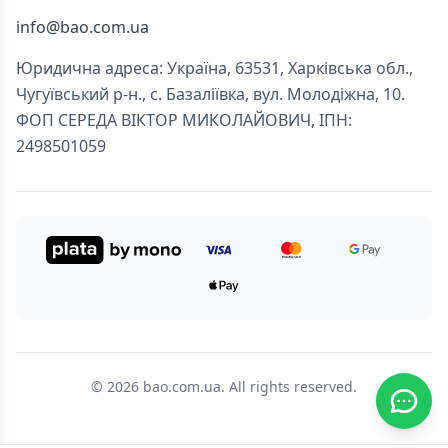
info@bao.com.ua
Юридична адреса: Україна, 63531, Харківська обл.,
Чугуївський р-н., с. Базаліївка, вул. Молодіжна, 10.
ФОП СЕРЕДА ВІКТОР МИКОЛАЙОВИЧ, ІПН:
2498501059
© 2026 bao.com.ua. All rights reserved.