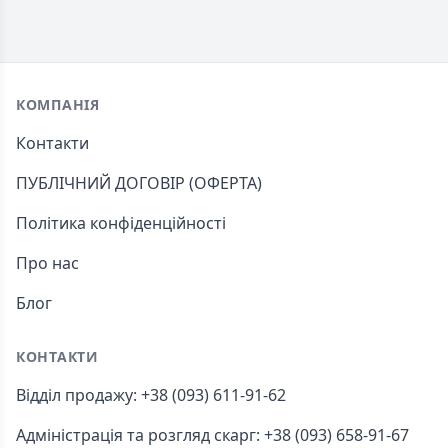
Footer
КОМПАНІЯ
Контакти
ПУБЛІЧНИЙ ДОГОВІР (ОФЕРТА)
Політика конфіденційності
Про нас
Блог
КОНТАКТИ
Відділ продажу: +38 (093) 611-91-62
Адміністрація та розгляд скарг: +38 (093) 658-91-67