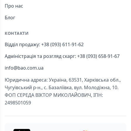
Про нас
Блог
КОНТАКТИ
Відділ продажу: +38 (093) 611-91-62
Адміністрація та розгляд скарг: +38 (093) 658-91-67
info@bao.com.ua
Юридична адреса: Україна, 63531, Харківська обл.,
Чугуївський р-н., с. Базаліївка, вул. Молодіжна, 10.
ФОП СЕРЕДА ВІКТОР МИКОЛАЙОВИЧ, ІПН:
2498501059