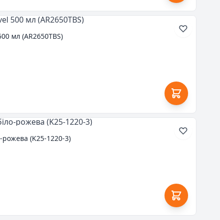
500 мл (AR2650TBS)
-рожева (K25-1220-3)