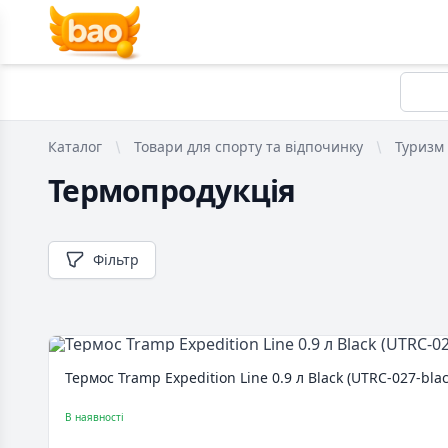
Каталог
Товари для спорту та відпочинку
Туризм
Термопродукція
Фільтр
Термос Tramp Expedition Line 0.9 л Black (UTRC-027-blac
В наявності