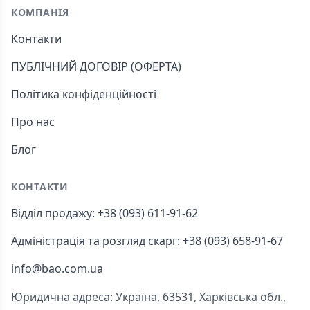
КОМПАНІЯ
Контакти
ПУБЛІЧНИЙ ДОГОВІР (ОФЕРТА)
Політика конфіденційності
Про нас
Блог
КОНТАКТИ
Відділ продажу: +38 (093) 611-91-62
Адміністрація та розгляд скарг: +38 (093) 658-91-67
info@bao.com.ua
Юридична адреса: Україна, 63531, Харківська обл.,