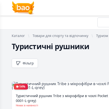
Каталог
Товари для спорту та відпочинку
Туризм
Туристичні рушники
Фільтр
-14%
Туристичний рушник Tribe з мікрофібри в чохлі Pocket T
0001-L-grey)
Немає в наявності