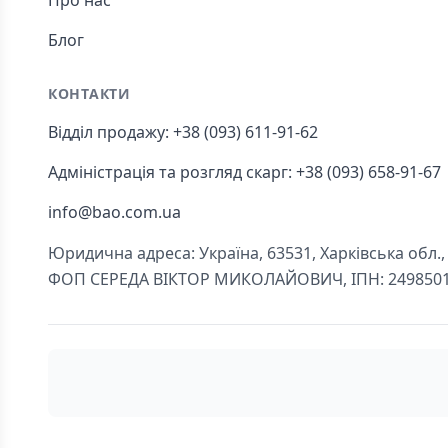
Про нас
Блог
КОНТАКТИ
Відділ продажу: +38 (093) 611-91-62
Адміністрація та розгляд скарг: +38 (093) 658-91-67
info@bao.com.ua
Юридична адреса: Україна, 63531, Харківська обл., Ч
ФОП СЕРЕДА ВІКТОР МИКОЛАЙОВИЧ, ІПН: 249850