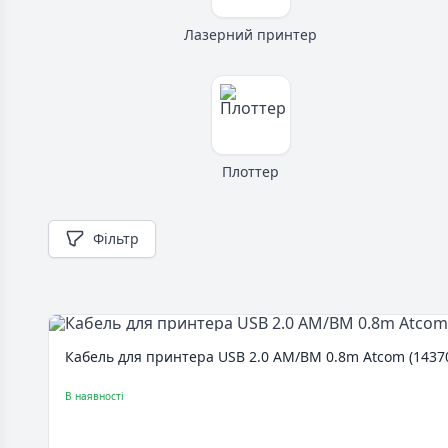
Лазерний принтер
Плоттер
Фільтр
Кабель для принтера USB 2.0 AM/BM 0.8m Atcom (1437
В наявності