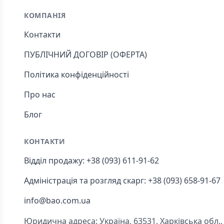
КОМПАНІЯ
Контакти
ПУБЛІЧНИЙ ДОГОВІР (ОФЕРТА)
Політика конфіденційності
Про нас
Блог
КОНТАКТИ
Відділ продажу: +38 (093) 611-91-62
Адміністрація та розгляд скарг: +38 (093) 658-91-67
info@bao.com.ua
Юридична адреса: Україна, 63531, Харківська обл., Ч