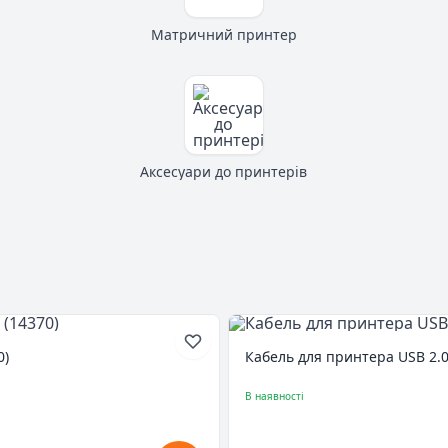
Матричний принтер
Аксесуари до принтерів
0)
Кабель для принтера USB 2.0
В наявності