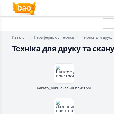
Каталог
Периферія, оргтехніка
Техніка для друку
Техніка для друку та скан
Багатофункціональні пристрої