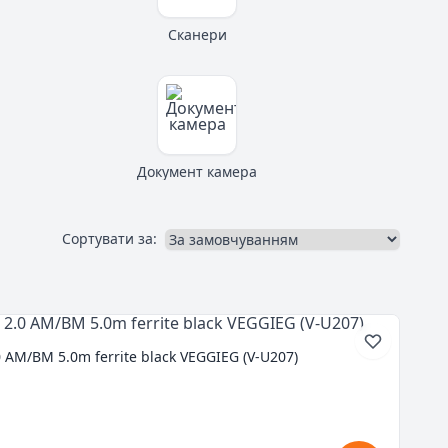
Сканери
Документ камера
Сортувати за:
 AM/BM 5.0m ferrite black VEGGIEG (V-U207)