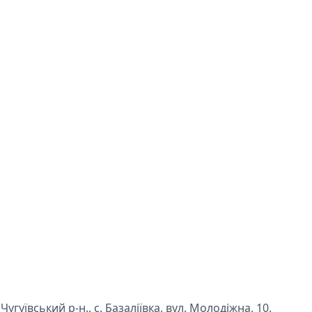
угуївський р-н., с. Базаліївка, вул. Молодіжна, 10.