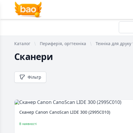
Каталог
Периферія, оргтехніка
Техніка для друку
Сканери
Фільтр
Сканер Canon CanoScan LIDE 300 (2995C010)
В наявності