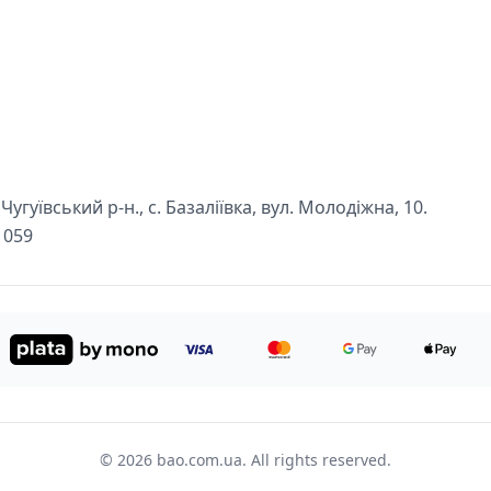
угуївський р-н., с. Базаліївка, вул. Молодіжна, 10.
1059
© 2026 bao.com.ua. All rights reserved.