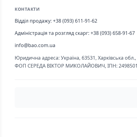
КОНТАКТИ
Відділ продажу: +38 (093) 611-91-62
Адміністрація та розгляд скарг: +38 (093) 658-91-67
info@bao.com.ua
Юридична адреса: Україна, 63531, Харківська обл., Ч
ФОП СЕРЕДА ВІКТОР МИКОЛАЙОВИЧ, ІПН: 249850