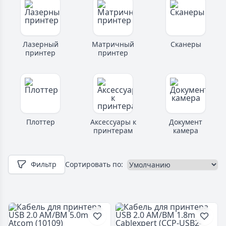
Лазерный
Матричный
Сканеры
принтер
принтер
Плоттер
Аксессуары к
Документ
принтерам
камера
Фильтр
Сортировать по: