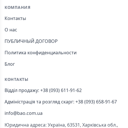
КОМПАНИЯ
Контакты
О нас
ПУБЛИЧНЫЙ ДОГОВОР
Политика конфиденциальности
Блог
КОНТАКТЫ
Відділ продажу: +38 (093) 611-91-62
Адміністрація та розгляд скарг: +38 (093) 658-91-67
info@bao.com.ua
Юридична адреса: Україна, 63531, Харківська обл.,