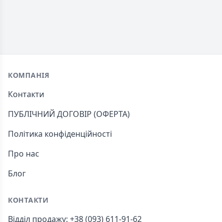
Footer
КОМПАНІЯ
Контакти
ПУБЛІЧНИЙ ДОГОВІР (ОФЕРТА)
Політика конфіденційності
Про нас
Блог
КОНТАКТИ
Відділ продажу: +38 (093) 611-91-62