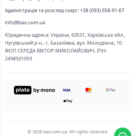
Адміністрація та розгляд скарг: +38 (093) 658-91-67
info@bao.com.ua
Юридична адреса: Україна, 63531, Харківська обл.,
Чугуївський р-н., с. Базаліївка, вул. Молодіжна, 10.
ФОП СЕРЕДА ВІКТОР МИКОЛАЙОВИЧ, ІПН:
2498501059
© 2026 bao.com.ua. All rights reserved.