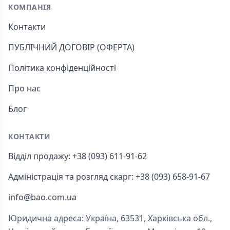
КОМПАНІЯ
Контакти
ПУБЛІЧНИЙ ДОГОВІР (ОФЕРТА)
Політика конфіденційності
Про нас
Блог
КОНТАКТИ
Відділ продажу: +38 (093) 611-91-62
Адміністрація та розгляд скарг: +38 (093) 658-91-67
info@bao.com.ua
Юридична адреса: Україна, 63531, Харківська обл.,