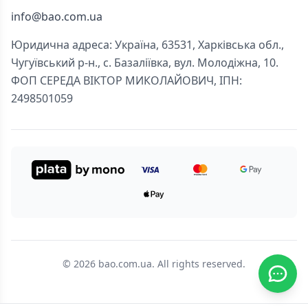
info@bao.com.ua
Юридична адреса: Україна, 63531, Харківська обл.,
Чугуївський р-н., с. Базаліївка, вул. Молодіжна, 10.
ФОП СЕРЕДА ВІКТОР МИКОЛАЙОВИЧ, ІПН:
2498501059
© 2026 bao.com.ua. All rights reserved.