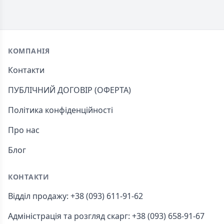
Footer
КОМПАНІЯ
Контакти
ПУБЛІЧНИЙ ДОГОВІР (ОФЕРТА)
Політика конфіденційності
Про нас
Блог
КОНТАКТИ
Відділ продажу: +38 (093) 611-91-62
Адміністрація та розгляд скарг: +38 (093) 658-91-67