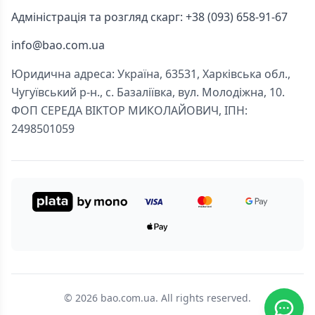
Адміністрація та розгляд скарг: +38 (093) 658-91-67
info@bao.com.ua
Юридична адреса: Україна, 63531, Харківська обл.,
Чугуївський р-н., с. Базаліївка, вул. Молодіжна, 10.
ФОП СЕРЕДА ВІКТОР МИКОЛАЙОВИЧ, ІПН:
2498501059
© 2026 bao.com.ua. All rights reserved.