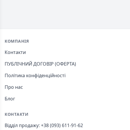
Footer
КОМПАНІЯ
Контакти
ПУБЛІЧНИЙ ДОГОВІР (ОФЕРТА)
Політика конфіденційності
Про нас
Блог
КОНТАКТИ
Відділ продажу: +38 (093) 611-91-62