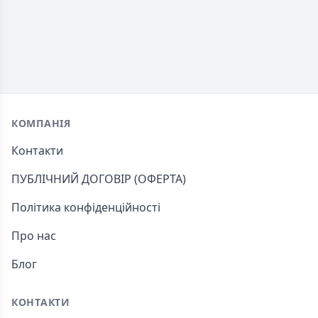
Footer
КОМПАНІЯ
Контакти
ПУБЛІЧНИЙ ДОГОВІР (ОФЕРТА)
Політика конфіденційності
Про нас
Блог
КОНТАКТИ