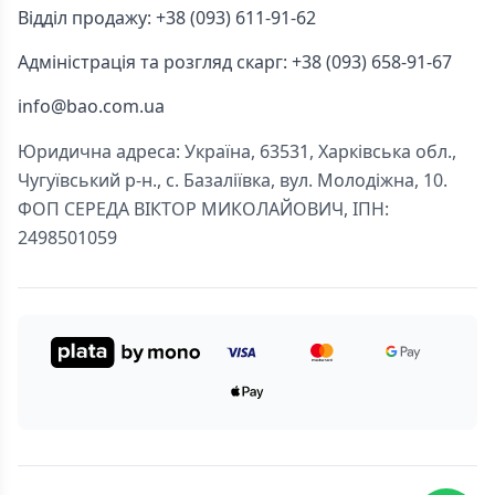
Відділ продажу: +38 (093) 611-91-62
Адміністрація та розгляд скарг: +38 (093) 658-91-67
info@bao.com.ua
Юридична адреса: Україна, 63531, Харківська обл.,
Чугуївський р-н., с. Базаліївка, вул. Молодіжна, 10.
ФОП СЕРЕДА ВІКТОР МИКОЛАЙОВИЧ, ІПН:
2498501059