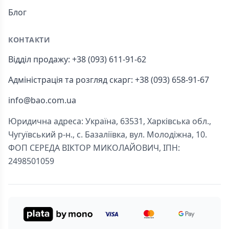
Блог
КОНТАКТИ
Відділ продажу: +38 (093) 611-91-62
Адміністрація та розгляд скарг: +38 (093) 658-91-67
info@bao.com.ua
Юридична адреса: Україна, 63531, Харківська обл.,
Чугуївський р-н., с. Базаліївка, вул. Молодіжна, 10.
ФОП СЕРЕДА ВІКТОР МИКОЛАЙОВИЧ, ІПН:
2498501059