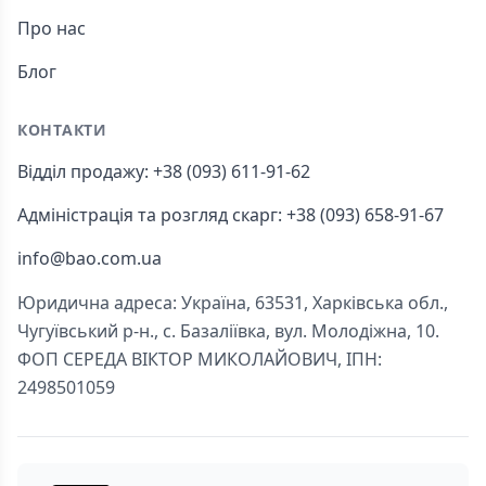
Про нас
Блог
КОНТАКТИ
Відділ продажу: +38 (093) 611-91-62
Адміністрація та розгляд скарг: +38 (093) 658-91-67
info@bao.com.ua
Юридична адреса: Україна, 63531, Харківська обл.,
Чугуївський р-н., с. Базаліївка, вул. Молодіжна, 10.
ФОП СЕРЕДА ВІКТОР МИКОЛАЙОВИЧ, ІПН:
2498501059