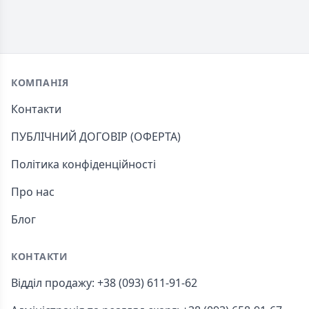
Footer
КОМПАНІЯ
Контакти
ПУБЛІЧНИЙ ДОГОВІР (ОФЕРТА)
Політика конфіденційності
Про нас
Блог
КОНТАКТИ
Відділ продажу: +38 (093) 611-91-62