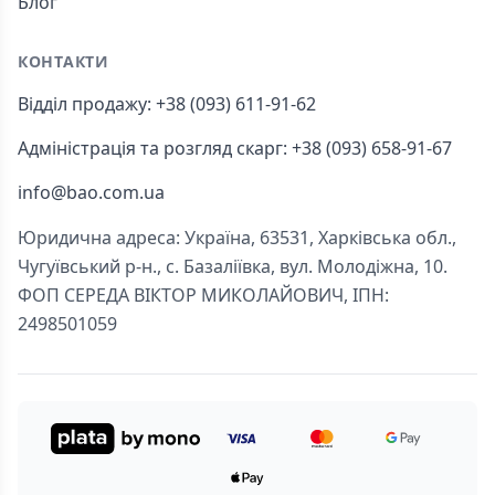
Блог
КОНТАКТИ
Відділ продажу: +38 (093) 611-91-62
Адміністрація та розгляд скарг: +38 (093) 658-91-67
info@bao.com.ua
Юридична адреса: Україна, 63531, Харківська обл.,
Чугуївський р-н., с. Базаліївка, вул. Молодіжна, 10.
ФОП СЕРЕДА ВІКТОР МИКОЛАЙОВИЧ, ІПН:
2498501059