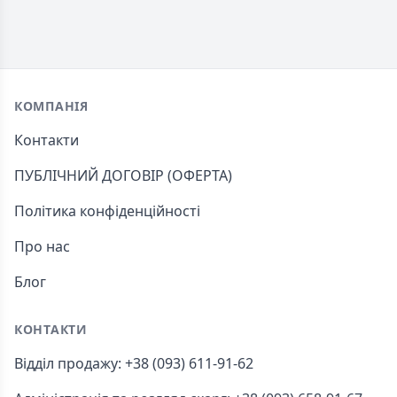
Footer
КОМПАНІЯ
Контакти
ПУБЛІЧНИЙ ДОГОВІР (ОФЕРТА)
Політика конфіденційності
Про нас
Блог
КОНТАКТИ
Відділ продажу: +38 (093) 611-91-62