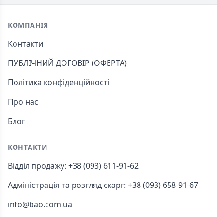
Footer
КОМПАНІЯ
Контакти
ПУБЛІЧНИЙ ДОГОВІР (ОФЕРТА)
Політика конфіденційності
Про нас
Блог
КОНТАКТИ
Відділ продажу: +38 (093) 611-91-62
Адміністрація та розгляд скарг: +38 (093) 658-91-67
info@bao.com.ua