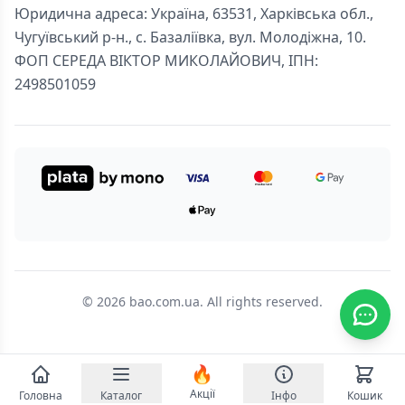
Юридична адреса: Україна, 63531, Харківська обл.,
Чугуївський р-н., с. Базаліївка, вул. Молодіжна, 10.
ФОП СЕРЕДА ВІКТОР МИКОЛАЙОВИЧ, ІПН:
2498501059
© 2026 bao.com.ua. All rights reserved.
🔥
Акції
Головна
Каталог
Інфо
Кошик