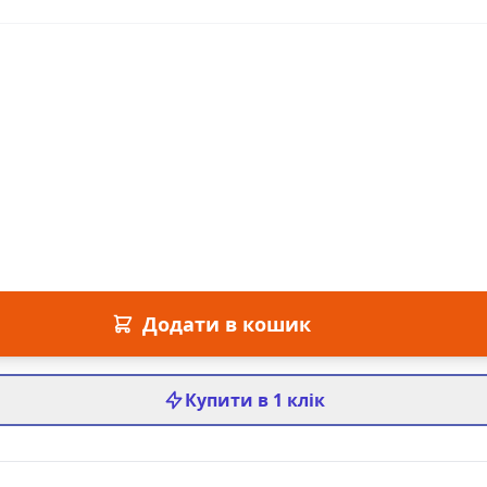
Додати в кошик
Купити в 1 клік