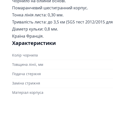
Чорнило на олійній основі.
Помаранчевий шестигранний корпус.
Тонка лінія листа: 0,30 мм.
Тривалість листа: до 3,5 км (SGS тест 2012/2015 дл
Діаметр кульки: 0,8 мм.
Країна Франція.
Характеристики
Колір чорнила
Товщина лінії, мм
Подача стержня
Заміна стрижня
Матеріал корпуса