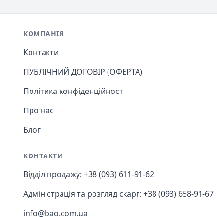
Footer
КОМПАНІЯ
Контакти
ПУБЛІЧНИЙ ДОГОВІР (ОФЕРТА)
Політика конфіденційності
Про нас
Блог
КОНТАКТИ
Відділ продажу: +38 (093) 611-91-62
Адміністрація та розгляд скарг: +38 (093) 658-91-67
info@bao.com.ua