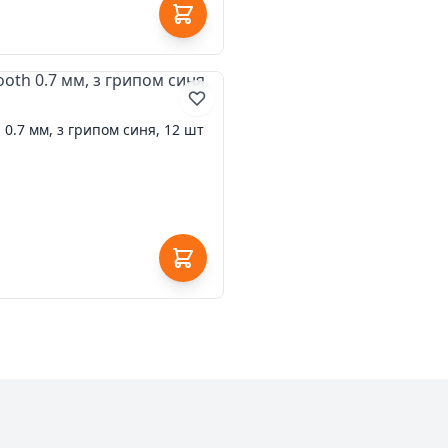
0.7 мм, з грипом синя, 12 шт