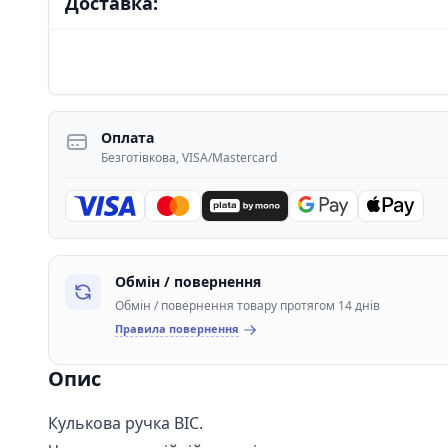
Доставка:
Оплата
Безготівкова, VISA/Mastercard
Обмін / повернення
Обмін / повернення товару протягом 14 днів
Правила повернення
Опис
Кулькова ручка BIC.