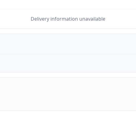
Delivery information unavailable