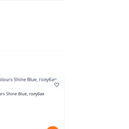
urs Shine Blue, голубая