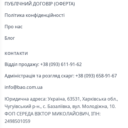
ПУБЛІЧНИЙ ДОГОВІР (ОФЕРТА)
Політика конфіденційності
Про нас
Блог
КОНТАКТИ
Відділ продажу: +38 (093) 611-91-62
Адміністрація та розгляд скарг: +38 (093) 658-91-67
info@bao.com.ua
Юридична адреса: Україна, 63531, Харківська обл.,
Чугуївський р-н., с. Базаліївка, вул. Молодіжна, 10.
ФОП СЕРЕДА ВІКТОР МИКОЛАЙОВИЧ, ІПН:
2498501059