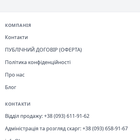
Footer
КОМПАНІЯ
Контакти
ПУБЛІЧНИЙ ДОГОВІР (ОФЕРТА)
Політика конфіденційності
Про нас
Блог
КОНТАКТИ
Відділ продажу: +38 (093) 611-91-62
Адміністрація та розгляд скарг: +38 (093) 658-91-67