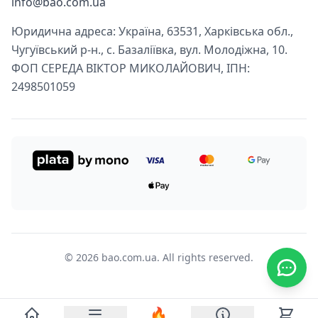
info@bao.com.ua
Юридична адреса: Україна, 63531, Харківська обл.,
Чугуївський р-н., с. Базаліївка, вул. Молодіжна, 10.
ФОП СЕРЕДА ВІКТОР МИКОЛАЙОВИЧ, ІПН:
2498501059
© 2026 bao.com.ua. All rights reserved.
🔥