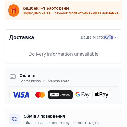
Кешбек: +1 Баотокени
🎁
Нарахуємо на ваш рахунок після отримання замовлення
Доставка:
Київ
Ваше місто:
Delivery information unavailable
Оплата
Безготівкова, VISA/Mastercard
Обмін / повернення
Обмін / повернення товару протягом 14 днів