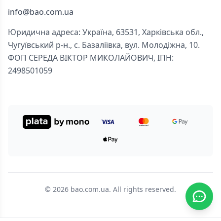
info@bao.com.ua
Юридична адреса: Україна, 63531, Харківська обл.,
Чугуївський р-н., с. Базаліївка, вул. Молодіжна, 10.
ФОП СЕРЕДА ВІКТОР МИКОЛАЙОВИЧ, ІПН:
2498501059
© 2026 bao.com.ua. All rights reserved.