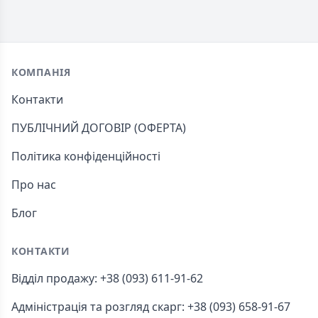
Footer
КОМПАНІЯ
Контакти
ПУБЛІЧНИЙ ДОГОВІР (ОФЕРТА)
Політика конфіденційності
Про нас
Блог
КОНТАКТИ
Відділ продажу: +38 (093) 611-91-62
Адміністрація та розгляд скарг: +38 (093) 658-91-67