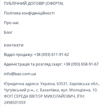
ПУБЛІЧНИЙ ДОГОВІР (ОФЕРТА)
Політика конфіденційності
Про нас
Блог
КОНТАКТИ
Відділ продажу: +38 (093) 611-91-62
Адміністрація та розгляд скарг: +38 (093) 658-91-67
info@bao.com.ua
Юридична адреса: Україна, 63531, Харківська обл.,
Чугуївський р-н., с. Базаліївка, вул. Молодіжна, 10.
ФОП СЕРЕДА ВІКТОР МИКОЛАЙОВИЧ, ІПН:
2498501059