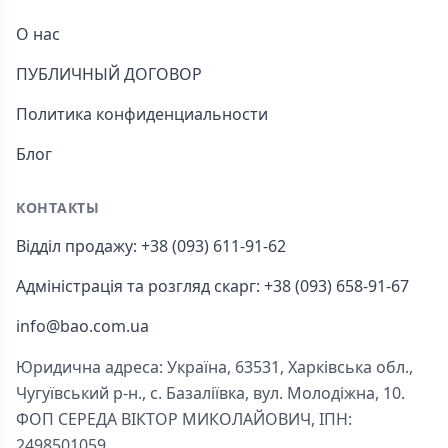
О нас
ПУБЛИЧНЫЙ ДОГОВОР
Политика конфиденциальности
Блог
КОНТАКТЫ
Відділ продажу: +38 (093) 611-91-62
Адміністрація та розгляд скарг: +38 (093) 658-91-67
info@bao.com.ua
Юридична адреса: Україна, 63531, Харківська обл.,
Чугуївський р-н., с. Базаліївка, вул. Молодіжна, 10.
ФОП СЕРЕДА ВІКТОР МИКОЛАЙОВИЧ, ІПН:
2498501059