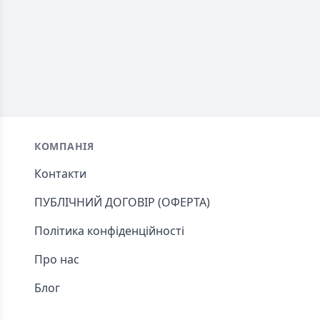
Footer
КОМПАНІЯ
Контакти
ПУБЛІЧНИЙ ДОГОВІР (ОФЕРТА)
Політика конфіденційності
Про нас
Блог