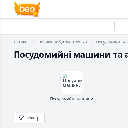
Каталог
Велика побутова техніка
Посудомийні ма
Посудомийні машини та 
Посудомийні машини
Фільтр