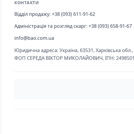
КОНТАКТИ
Відділ продажу: +38 (093) 611-91-62
Адміністрація та розгляд скарг: +38 (093) 658-91-67
info@bao.com.ua
Юридична адреса: Україна, 63531, Харківська обл., Ч
ФОП СЕРЕДА ВІКТОР МИКОЛАЙОВИЧ, ІПН: 249850