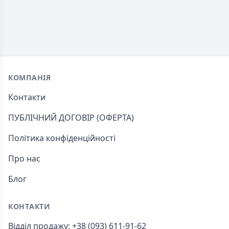
Footer
КОМПАНІЯ
Контакти
ПУБЛІЧНИЙ ДОГОВІР (ОФЕРТА)
Політика конфіденційності
Про нас
Блог
КОНТАКТИ
Відділ продажу: +38 (093) 611-91-62