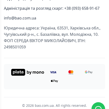
Адміністрація та розгляд скарг: +38 (093) 658-91-67
info@bao.com.ua
Юридична адреса: Україна, 63531, Харківська обл.,
Чугуївський р-н., с. Базаліївка, вул. Молодіжна, 10.
ФОП СЕРЕДА ВІКТОР МИКОЛАЙОВИЧ, ІПН:
2498501059
© 2026 bao.com.ua. All rights reserved.