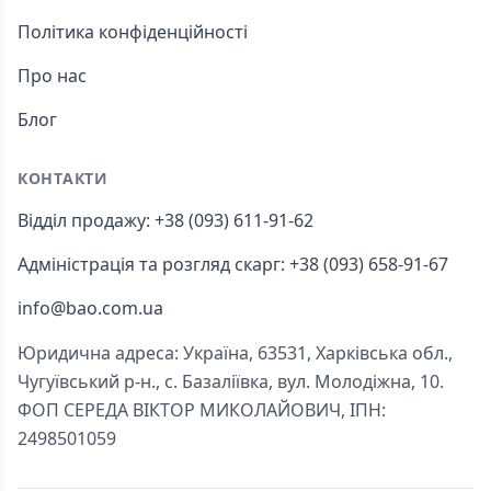
Політика конфіденційності
Про нас
Блог
КОНТАКТИ
Відділ продажу: +38 (093) 611-91-62
Адміністрація та розгляд скарг: +38 (093) 658-91-67
info@bao.com.ua
Юридична адреса: Україна, 63531, Харківська обл.,
Чугуївський р-н., с. Базаліївка, вул. Молодіжна, 10.
ФОП СЕРЕДА ВІКТОР МИКОЛАЙОВИЧ, ІПН:
2498501059