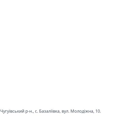
угуївський р-н., с. Базаліївка, вул. Молодіжна, 10.