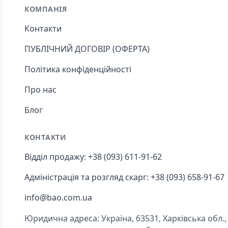
КОМПАНІЯ
Контакти
ПУБЛІЧНИЙ ДОГОВІР (ОФЕРТА)
Політика конфіденційності
Про нас
Блог
КОНТАКТИ
Відділ продажу: +38 (093) 611-91-62
Адміністрація та розгляд скарг: +38 (093) 658-91-67
info@bao.com.ua
Юридична адреса: Україна, 63531, Харківська обл., Ч