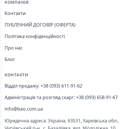
КОМПАНІЯ
Контакти
ПУБЛІЧНИЙ ДОГОВІР (ОФЕРТА)
Політика конфіденційності
Про нас
Блог
КОНТАКТИ
Відділ продажу: +38 (093) 611-91-62
Адміністрація та розгляд скарг: +38 (093) 658-91-67
info@bao.com.ua
Юридична адреса: Україна, 63531, Харківська обл.,
Чугуївський р-н., с. Базаліївка, вул. Молодіжна, 10.