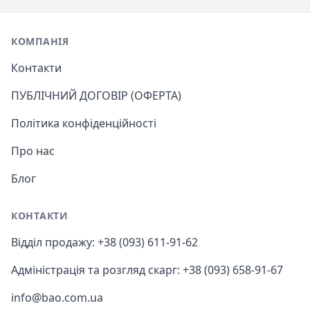
Footer
КОМПАНІЯ
Контакти
ПУБЛІЧНИЙ ДОГОВІР (ОФЕРТА)
Політика конфіденційності
Про нас
Блог
КОНТАКТИ
Відділ продажу: +38 (093) 611-91-62
Адміністрація та розгляд скарг: +38 (093) 658-91-67
info@bao.com.ua