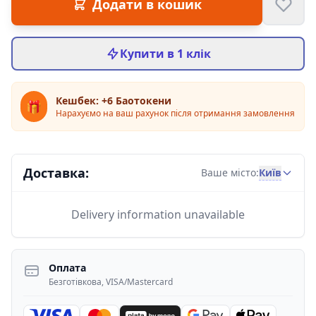
Додати в кошик
Купити в 1 клік
Кешбек: +6 Баотокени
🎁
Нарахуємо на ваш рахунок після отримання замовлення
Доставка:
Київ
Ваше місто:
Delivery information unavailable
Оплата
Безготівкова, VISA/Mastercard