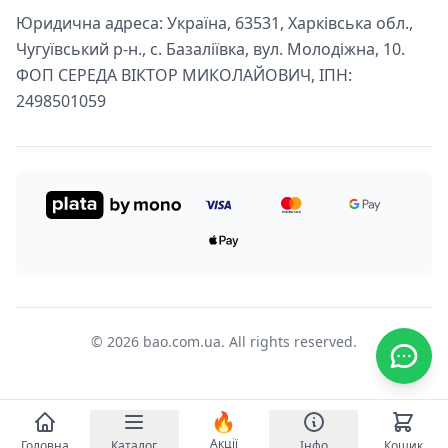
Юридична адреса: Україна, 63531, Харківська обл.,
Чугуївський р-н., с. Базаліївка, вул. Молодіжна, 10.
ФОП СЕРЕДА ВІКТОР МИКОЛАЙОВИЧ, ІПН:
2498501059
© 2026 bao.com.ua. All rights reserved.
🔥
Акції
Головна
Каталог
Інфо
Кошик