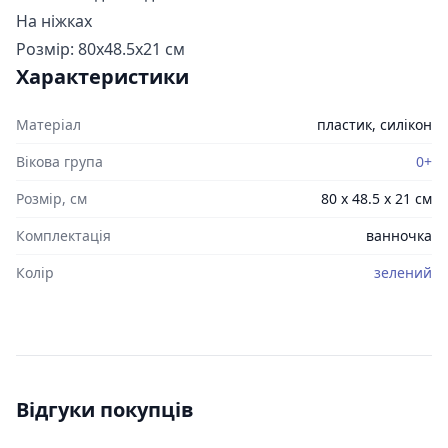
На ніжках
Розмір: 80х48.5х21 см
Характеристики
Матеріал
пластик, силікон
Вікова група
0+
Розмір, см
80 х 48.5 х 21 см
Комплектація
ванночка
Колір
зелений
Відгуки покупців