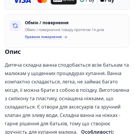
Обмін / повернення
Обмін / повернення товару протягом 14 днів
Правила повернення
Опис
Дитяча складна ванна сподобається всім батькам та
малюкам у щоденних процедурах купання. Ванна
компактно складається, легка, не займає багато
місця, її можна брати з собою в поїздку. Виготовлена
з силікону та пластику, оснащена ніжками, що
складаються. Є отвори для аксесуарів та зручний
клапан для зливу води. Складна ванна на ніжках -
гарне рішення для батьків, тому що створює
зручність для купання малюка.
Особливості: