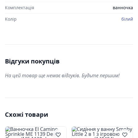
Комплектація
ванночка
Колір
білий
Відгуки покупців
На цей товар ще немає відгуків. Будьте першим!
Схожі товари