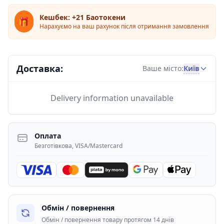
Кешбек: +21 Баотокени
🎁
Нарахуємо на ваш рахунок після отримання замовлення
Доставка:
Київ
Ваше місто:
Delivery information unavailable
Оплата
Безготівкова, VISA/Mastercard
Обмін / повернення
Обмін / повернення товару протягом 14 днів