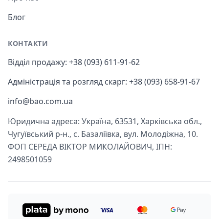
Блог
КОНТАКТИ
Відділ продажу: +38 (093) 611-91-62
Адміністрація та розгляд скарг: +38 (093) 658-91-67
info@bao.com.ua
Юридична адреса: Україна, 63531, Харківська обл.,
Чугуївський р-н., с. Базаліївка, вул. Молодіжна, 10.
ФОП СЕРЕДА ВІКТОР МИКОЛАЙОВИЧ, ІПН:
2498501059