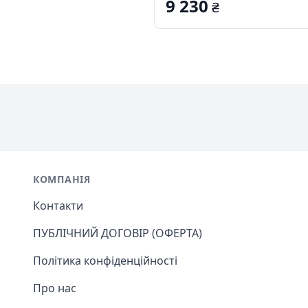
9 230
₴
Footer
КОМПАНІЯ
Контакти
ПУБЛІЧНИЙ ДОГОВІР (ОФЕРТА)
Політика конфіденційності
Про нас