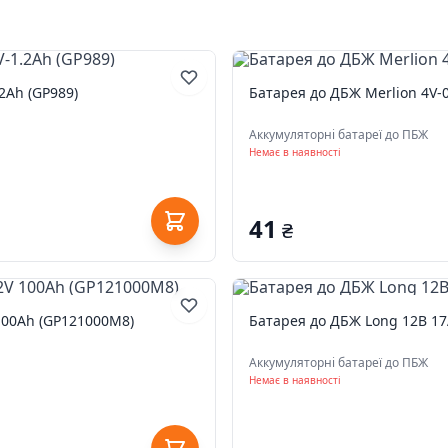
2Ah (GP989)
Батарея до ДБЖ Merlion 4V-0
Аккумуляторні батареї до ПБЖ
Немає в наявності
41
₴
100Ah (GP121000M8)
Батарея до ДБЖ Long 12В 17
Аккумуляторні батареї до ПБЖ
Немає в наявності