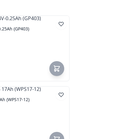
.25Ah (GP403)
Ah (WPS17-12)