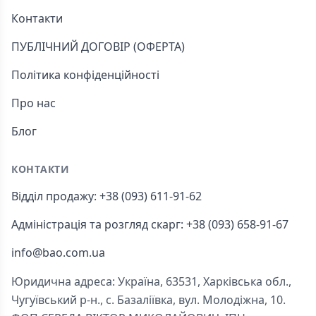
Контакти
ПУБЛІЧНИЙ ДОГОВІР (ОФЕРТА)
Політика конфіденційності
Про нас
Блог
КОНТАКТИ
Відділ продажу: +38 (093) 611-91-62
Адміністрація та розгляд скарг: +38 (093) 658-91-67
info@bao.com.ua
Юридична адреса: Україна, 63531, Харківська обл.,
Чугуївський р-н., с. Базаліївка, вул. Молодіжна, 10.