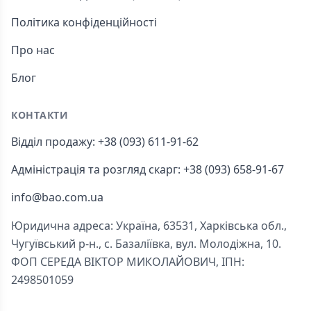
Політика конфіденційності
Про нас
Блог
КОНТАКТИ
Відділ продажу: +38 (093) 611-91-62
Адміністрація та розгляд скарг: +38 (093) 658-91-67
info@bao.com.ua
Юридична адреса: Україна, 63531, Харківська обл.,
Чугуївський р-н., с. Базаліївка, вул. Молодіжна, 10.
ФОП СЕРЕДА ВІКТОР МИКОЛАЙОВИЧ, ІПН:
2498501059