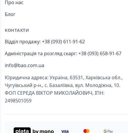
Про нас
Блог
КОНТАКТИ
Відділ продажу: +38 (093) 611-91-62
Адміністрація та розгляд скарг: +38 (093) 658-91-67
info@bao.com.ua
Юридична адреса: Україна, 63531, Харківська обл.,
Чугуївський р-н., с. Базаліївка, вул. Молодіжна, 10.
ФОП СЕРЕДА ВІКТОР МИКОЛАЙОВИЧ, ІПН:
2498501059