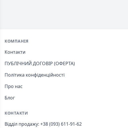
Footer
КОМПАНІЯ
Контакти
ПУБЛІЧНИЙ ДОГОВІР (ОФЕРТА)
Політика конфіденційності
Про нас
Блог
КОНТАКТИ
Відділ продажу: +38 (093) 611-91-62