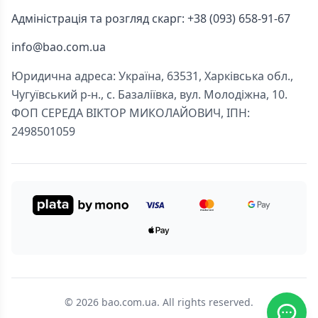
Адміністрація та розгляд скарг: +38 (093) 658-91-67
info@bao.com.ua
Юридична адреса: Україна, 63531, Харківська обл.,
Чугуївський р-н., с. Базаліївка, вул. Молодіжна, 10.
ФОП СЕРЕДА ВІКТОР МИКОЛАЙОВИЧ, ІПН:
2498501059
© 2026 bao.com.ua. All rights reserved.