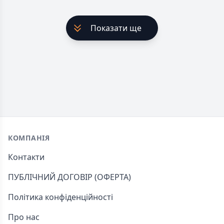
Показати ще
Footer
КОМПАНІЯ
Контакти
ПУБЛІЧНИЙ ДОГОВІР (ОФЕРТА)
Політика конфіденційності
Про нас