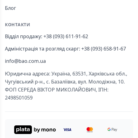
Блог
КОНТАКТИ
Відділ продажу: +38 (093) 611-91-62
Адміністрація та розгляд скарг: +38 (093) 658-91-67
info@bao.com.ua
Юридична адреса: Україна, 63531, Харківська обл.,
Чугуївський р-н., с. Базаліївка, вул. Молодіжна, 10.
ФОП СЕРЕДА ВІКТОР МИКОЛАЙОВИЧ, ІПН:
2498501059