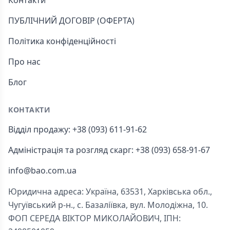
Контакти
ПУБЛІЧНИЙ ДОГОВІР (ОФЕРТА)
Політика конфіденційності
Про нас
Блог
КОНТАКТИ
Відділ продажу: +38 (093) 611-91-62
Адміністрація та розгляд скарг: +38 (093) 658-91-67
info@bao.com.ua
Юридична адреса: Україна, 63531, Харківська обл.,
Чугуївський р-н., с. Базаліївка, вул. Молодіжна, 10.
ФОП СЕРЕДА ВІКТОР МИКОЛАЙОВИЧ, ІПН: