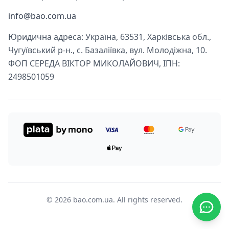
info@bao.com.ua
Юридична адреса: Україна, 63531, Харківська обл.,
Чугуївський р-н., с. Базаліївка, вул. Молодіжна, 10.
ФОП СЕРЕДА ВІКТОР МИКОЛАЙОВИЧ, ІПН:
2498501059
© 2026 bao.com.ua. All rights reserved.