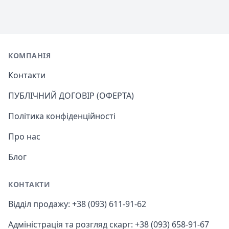
Footer
КОМПАНІЯ
Контакти
ПУБЛІЧНИЙ ДОГОВІР (ОФЕРТА)
Політика конфіденційності
Про нас
Блог
КОНТАКТИ
Відділ продажу: +38 (093) 611-91-62
Адміністрація та розгляд скарг: +38 (093) 658-91-67