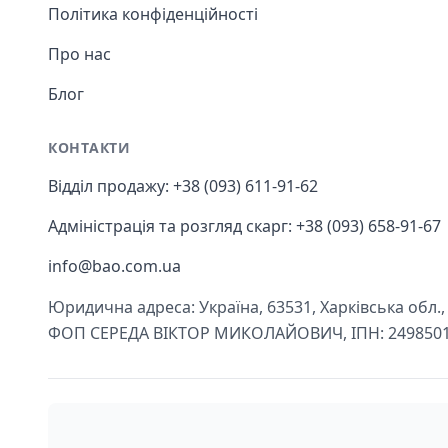
Політика конфіденційності
Про нас
Блог
КОНТАКТИ
Відділ продажу: +38 (093) 611-91-62
Адміністрація та розгляд скарг: +38 (093) 658-91-67
info@bao.com.ua
Юридична адреса: Україна, 63531, Харківська обл., Ч
ФОП СЕРЕДА ВІКТОР МИКОЛАЙОВИЧ, ІПН: 249850