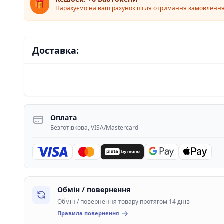
🎁
Нарахуємо на ваш рахунок після отримання замовленн
Доставка:
Оплата
Безготівкова, VISA/Mastercard
Обмін / повернення
Обмін / повернення товару протягом 14 днів
Правила повернення