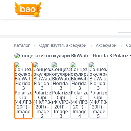
Каталог
Одяг, взуття, аксесуари
Аксесуари
Со