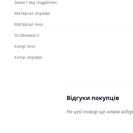
Захист від подряпин
Матеріал оправи
Матеріал лінз
Особливості
Колір лінз
Колір оправи
Відгуки покупців
На цей товар ще немає відгу