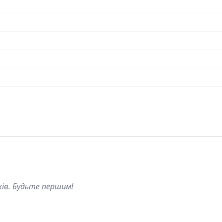
ків. Будьте першим!