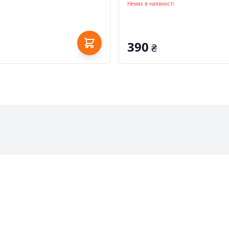
Немає в наявності
390
₴