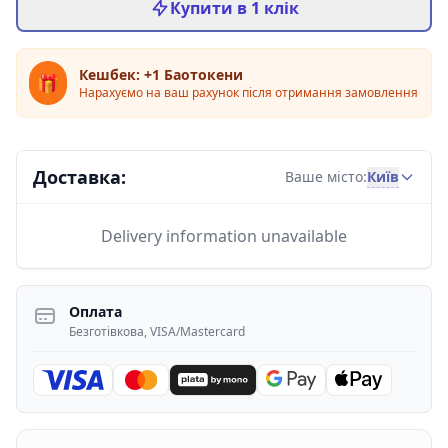
Купити в 1 клік
Кешбек: +1 Баотокени
🎁
Нарахуємо на ваш рахунок після отримання замовлення
Доставка:
Київ
Ваше місто:
Delivery information unavailable
Оплата
Безготівкова, VISA/Mastercard