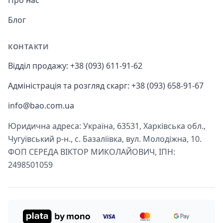
Про нас
Блог
КОНТАКТИ
Відділ продажу: +38 (093) 611-91-62
Адміністрація та розгляд скарг: +38 (093) 658-91-67
info@bao.com.ua
Юридична адреса: Україна, 63531, Харківська обл.,
Чугуївський р-н., с. Базаліївка, вул. Молодіжна, 10.
ФОП СЕРЕДА ВІКТОР МИКОЛАЙОВИЧ, ІПН:
2498501059